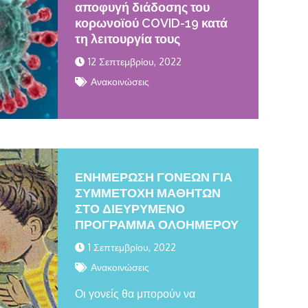
αποφυγή διάδοσης του
κορωνοϊού COVID-19 κατά
τη λειτουργία τους
12 Σεπτεμβρίου, 2022
Ανακοινώσεις
ΕΝΗΜΕΡΩΣΗ ΓΟΝΕΩΝ ΓΙΑ
ΣΥΜΜΕΤΟΧΗ ΜΑΘΗΤΩΝ
ΣΤΟ ΔΙΕΥΡΥΜΕΝΟ
ΠΡΟΓΡΑΜΜΑ ΟΛΟΗΜΕΡΟΥ
1 Σεπτεμβρίου, 2022
Ανακοινώσεις
Οι γονείς θα μπορούν να