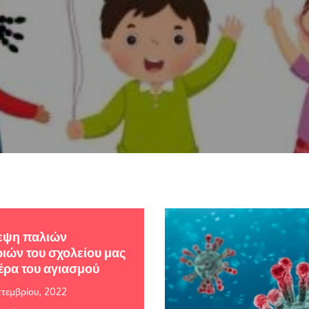
εψη παλιών
ιών του σχολείου μας
έρα του αγιασμού
πτεμβρίου, 2022