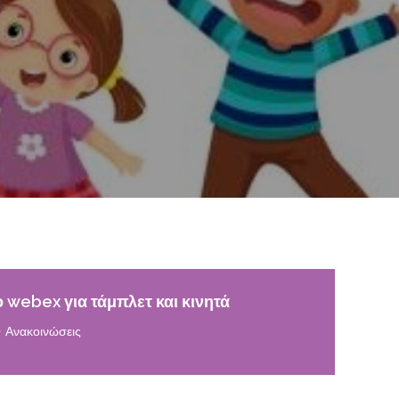
 webex για τάμπλετ και κινητά
Ανακοινώσεις