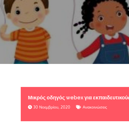
Μικρός οδηγός webex για εκπαιδευτικού
30 Νοεμβρίου, 2020
Ανακοινώσεις