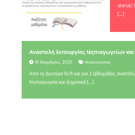
aterial
[…]
Αναστολή λειτουργίας Νηπιαγωγείων και
14 Νοεμβρίου, 2020
Ανακοινώσεις
Από τη Δευτέρα 16/11 και για 2 εβδομάδες αναστέλλ
Νηπιαγωγεία και Δημοτικά […]