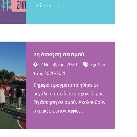
Γλώσσα […]
2η άσκηση σεισμού
12 Νοεμβρίου, 2020
Σχολικό
Έτος 2020-2021
Σήμερα πραγματοποιήθηκε με
μεγάλη επιτυχία στο σχολείο μας
2η άσκηση σεισμού. Ακολουθούν
σχετικές φωτογραφίες :