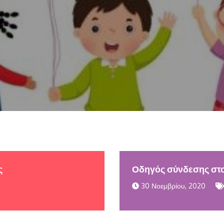
ς
Οδηγός σύνδεσης στο
30 Νοεμβρίου, 2020