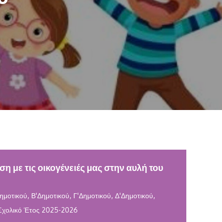
η με τις οικογένειές μας στην αυλή του
,
,
,
,
ημοτικού
Β'Δημοτικού
Γ'Δημοτικού
Δ'Δημοτικού
Σχολικό Έτος 2025-2026