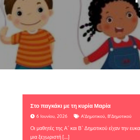
Στο παγκάκι με τη κυρία Μαρία
,
6 Ιουνίου, 2026
Α'Δημοτικού
Β'Δημοτικού
Οι μαθητές της Α΄ και Β΄ Δημοτικού είχαν την ευκ
μια ξεχωριστή […]