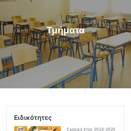
Τμήματα