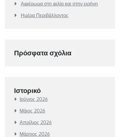
Αφιέρωμα στη φιλία και στην ειρήνη
Ημέρα Περιβάλλοντος
Πρόσφατα σχόλια
Ιστορικό
Ιούνιος 2026
Μάιος 2026
Απρίλιος 2026
Μάρτιος 2026