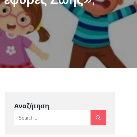
Αναζήτηση
Search
for: