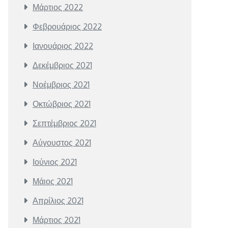
Μάρτιος 2022
Φεβρουάριος 2022
Ιανουάριος 2022
Δεκέμβριος 2021
Νοέμβριος 2021
Οκτώβριος 2021
Σεπτέμβριος 2021
Αύγουστος 2021
Ιούνιος 2021
Μάιος 2021
Απρίλιος 2021
Μάρτιος 2021