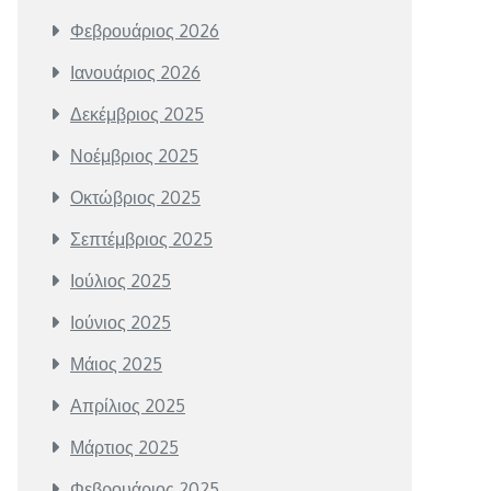
Φεβρουάριος 2026
Ιανουάριος 2026
Δεκέμβριος 2025
Νοέμβριος 2025
Οκτώβριος 2025
Σεπτέμβριος 2025
Ιούλιος 2025
Ιούνιος 2025
Μάιος 2025
Απρίλιος 2025
Μάρτιος 2025
Φεβρουάριος 2025