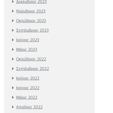
Δεκέμβριος 2023
Νοέμβριος 2023
Οκτώβριος 2023
Σεπτέμβριος 2023
Ιούνιος 2023
Μάιος 2023
Οκτώβριος 2022
Σεπτέμβριος 2022
Ιούλιος 2022
Ιούνιος 2022
Μάιος 2022
Απρίλιος 2022