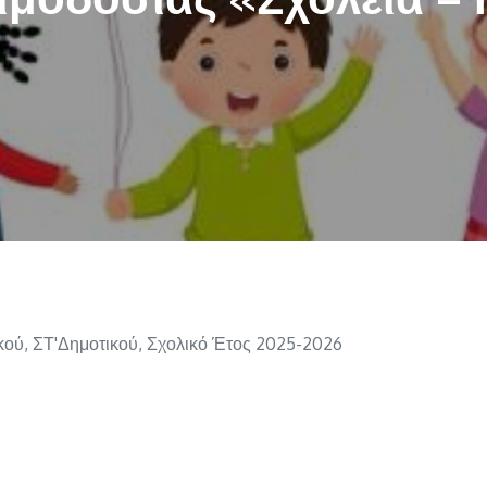
κού
,
ΣΤ'Δημοτικού
,
Σχολικό Έτος 2025-2026