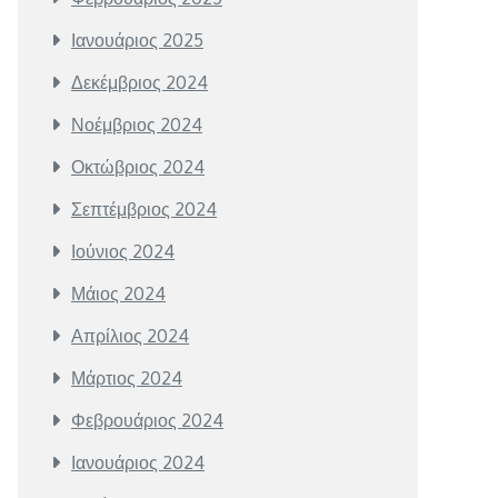
Ιανουάριος 2025
Δεκέμβριος 2024
Νοέμβριος 2024
Οκτώβριος 2024
Σεπτέμβριος 2024
Ιούνιος 2024
Μάιος 2024
Απρίλιος 2024
Μάρτιος 2024
Φεβρουάριος 2024
Ιανουάριος 2024