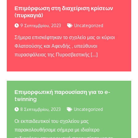
Επιμόρφωση στη διαχείριση κρίσεων
(πυρκαγιά)
9 Σεπτεμβρίου, 2023
Uncategorized
Σήμερα επισκέφτηκαν το σχολείο μας οι κύριοι
Φλατσούσης και Αφενδής , υπεύθυνοι
πυρασφάλειας της Πυροσβεστικής […]
Επιμορφωτική παρουσίαση για το e-
twinning
8 Σεπτεμβρίου, 2023
Uncategorized
Οι εκπαιδευτικοί του σχολείου μας
παρακολουθήσαμε σήμερα με ιδιαίτερο