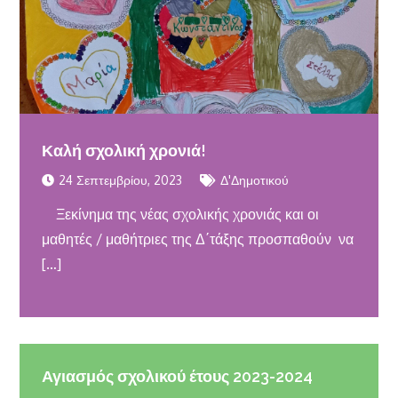
Καλή σχολική χρονιά!
24 Σεπτεμβρίου, 2023
Δ'Δημοτικού
Ξεκίνημα της νέας σχολικής χρονιάς και οι
μαθητές / μαθήτριες της Δ΄τάξης προσπαθούν να
[…]
Αγιασμός σχολικού έτους 2023-2024