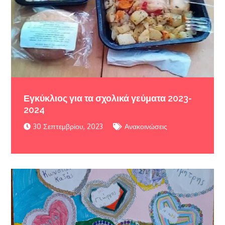
Εγκύκλιος για τα σχολικά γεύματα 2023-
2024
30 Σεπτεμβρίου, 2023
Ανακοινώσεις