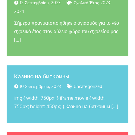
12 Σεπτεμβρίου, 2023
Σχολικό Έτος 2023-
2024
Σήμερα πραγματοποιήθηκε ο αγιασμός για το νέο
σχολικό έτος στον αύλειο χώρο του σχολείου μας
[…]
Казино на биткоины
10 Σεπτεμβρίου, 2023
Uncategorized
img { width: 750px; } iframe.movie { width:
750px; height: 450px; } Казино на биткоины […]