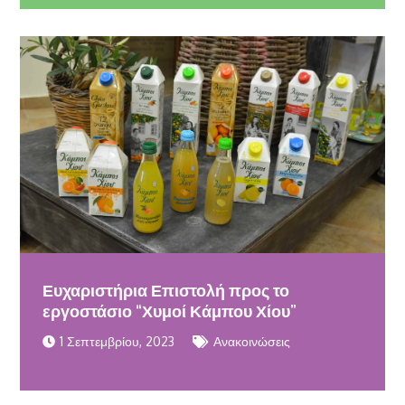
Ευχαριστήρια Επιστολή προς το
εργοστάσιο “Χυμοί Κάμπου Χίου”
1 Σεπτεμβρίου, 2023
Ανακοινώσεις