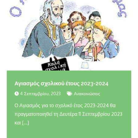
Αγιασμός σχολικού έτους 2023-2024
4 Σεπτεμβρίου, 2023
Ανακοινώσεις
Ο Αγιασμός για το σχολικό έτος 2023-2024 θα
πραγματοποιηθεί τη Δευτέρα 11 Σεπτεμβρίου 2023
και […]