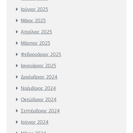
Ιούνιος 2025
Μάιος 2025
Απρίλιος 2025
Μάρτιος 2025
Φεβρουάριος 2025
Ιανουάριος 2025
Δεκέμβριος 2024
Νοέμβριος 2024
Οκτώβριος 2024
Σεπτέμβριος 2024
Ιούνιος 2024