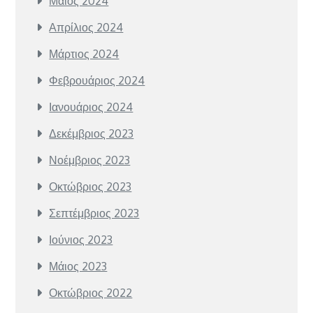
Μάιος 2024
Απρίλιος 2024
Μάρτιος 2024
Φεβρουάριος 2024
Ιανουάριος 2024
Δεκέμβριος 2023
Νοέμβριος 2023
Οκτώβριος 2023
Σεπτέμβριος 2023
Ιούνιος 2023
Μάιος 2023
Οκτώβριος 2022