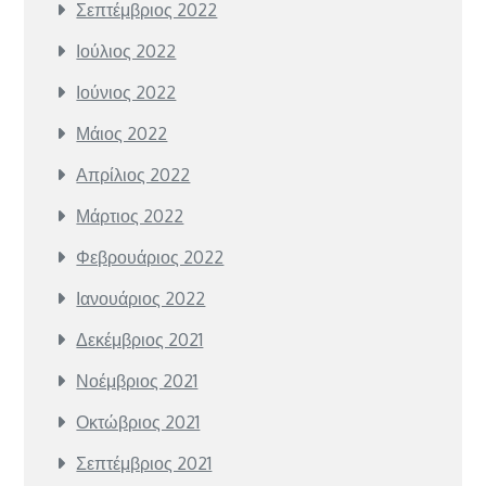
Σεπτέμβριος 2022
Ιούλιος 2022
Ιούνιος 2022
Μάιος 2022
Απρίλιος 2022
Μάρτιος 2022
Φεβρουάριος 2022
Ιανουάριος 2022
Δεκέμβριος 2021
Νοέμβριος 2021
Οκτώβριος 2021
Σεπτέμβριος 2021