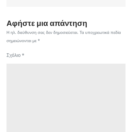
άρθρων
Αφήστε μια απάντηση
Η ηλ. διεύθυνση σας δεν δημοσιεύεται.
Τα υποχρεωτικά πεδία
σημειώνονται με
*
Σχόλιο
*