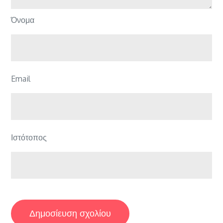
Όνομα
Email
Ιστότοπος