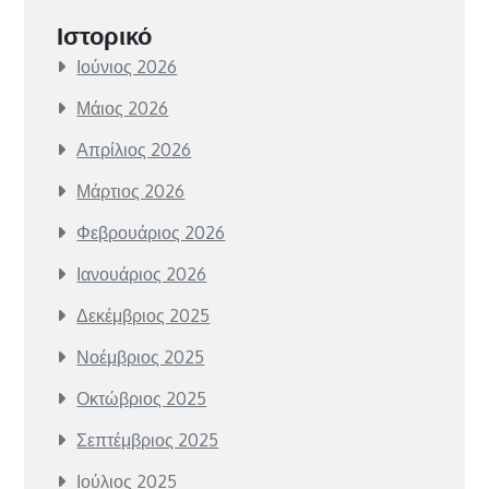
Ιστορικό
Ιούνιος 2026
Μάιος 2026
Απρίλιος 2026
Μάρτιος 2026
Φεβρουάριος 2026
Ιανουάριος 2026
Δεκέμβριος 2025
Νοέμβριος 2025
Οκτώβριος 2025
Σεπτέμβριος 2025
Ιούλιος 2025