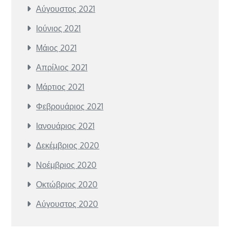
Αύγουστος 2021
Ιούνιος 2021
Μάιος 2021
Απρίλιος 2021
Μάρτιος 2021
Φεβρουάριος 2021
Ιανουάριος 2021
Δεκέμβριος 2020
Νοέμβριος 2020
Οκτώβριος 2020
Αύγουστος 2020