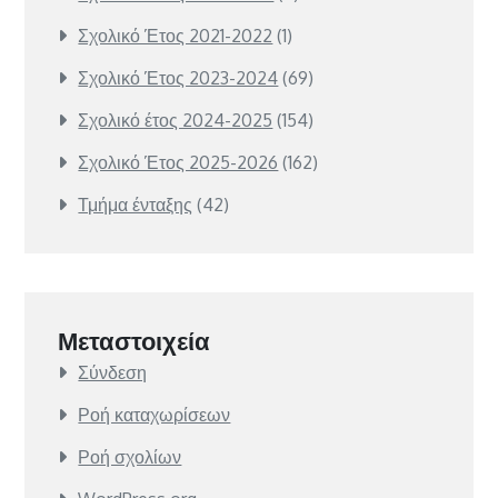
Σχολικό Έτος 2021-2022
(1)
Σχολικό Έτος 2023-2024
(69)
Σχολικό έτος 2024-2025
(154)
Σχολικό Έτος 2025-2026
(162)
Τμήμα ένταξης
(42)
Μεταστοιχεία
Σύνδεση
Ροή καταχωρίσεων
Ροή σχολίων