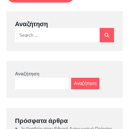
Αναζήτηση
Search
for:
Αναζήτηση
Αναζήτηση
Πρόσφατα άρθρα
1ο βραβείο στον Εθνικό Διαγωνισμό Ποίησης