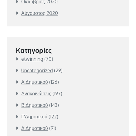
Οκτώβριος 2020
Αύγουστος 2020
Kατηγορίες
etwinning
(70)
Uncategorized
(29)
Α'Δημοτικού
(126)
Ανακοινώσεις
(197)
Β'Δημοτικού
(143)
Γ'Δημοτικού
(122)
Δ'Δημοτικού
(91)