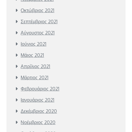
Οκτώβριος 2021
Σεπτέμβριος 2021
Αύγουστος 2021
Ιούνιος 2021
Μάιος 2021
Απρίλιος 2021
Μάρτιος 2021
Φεβρουάριος 2021
Ιανουάριος 2021
Δεκέμβριος 2020
Νοέμβριος 2020