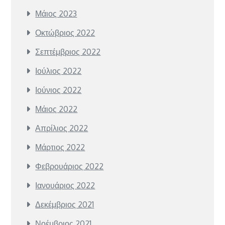
Μάιος 2023
Οκτώβριος 2022
Σεπτέμβριος 2022
Ιούλιος 2022
Ιούνιος 2022
Μάιος 2022
Απρίλιος 2022
Μάρτιος 2022
Φεβρουάριος 2022
Ιανουάριος 2022
Δεκέμβριος 2021
Νοέμβριος 2021