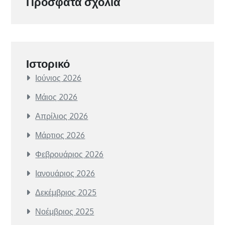
Πρόσφατα σχόλια
Ιστορικό
Ιούνιος 2026
Μάιος 2026
Απρίλιος 2026
Μάρτιος 2026
Φεβρουάριος 2026
Ιανουάριος 2026
Δεκέμβριος 2025
Νοέμβριος 2025