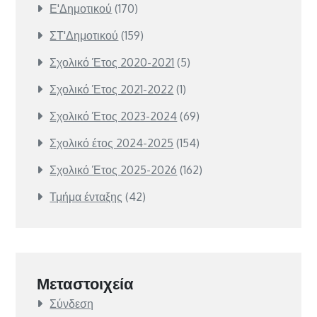
Ε'Δημοτικού
(170)
ΣΤ'Δημοτικού
(159)
Σχολικό Έτος 2020-2021
(5)
Σχολικό Έτος 2021-2022
(1)
Σχολικό Έτος 2023-2024
(69)
Σχολικό έτος 2024-2025
(154)
Σχολικό Έτος 2025-2026
(162)
Τμήμα ένταξης
(42)
Μεταστοιχεία
Σύνδεση