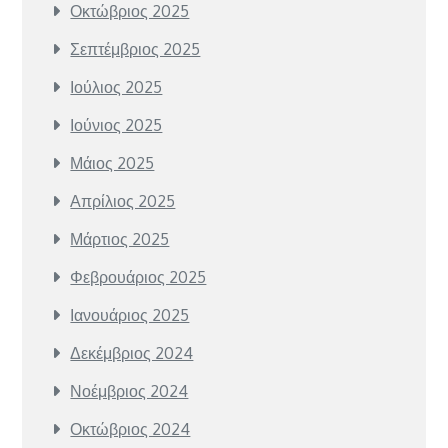
Οκτώβριος 2025
Σεπτέμβριος 2025
Ιούλιος 2025
Ιούνιος 2025
Μάιος 2025
Απρίλιος 2025
Μάρτιος 2025
Φεβρουάριος 2025
Ιανουάριος 2025
Δεκέμβριος 2024
Νοέμβριος 2024
Οκτώβριος 2024