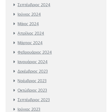
Σεπτέμβριος 2024
Ιούνιος 2024
Μάιος 2024
Απρίλιος 2024
Μάρτιος 2024
Φεβρουάριος 2024
Ιανουάριος 2024
Δεκέμβριος 2023
Νοέμβριος 2023
Οκτώβριος 2023
Σεπτέμβριος 2023
Ιούνιος 2023