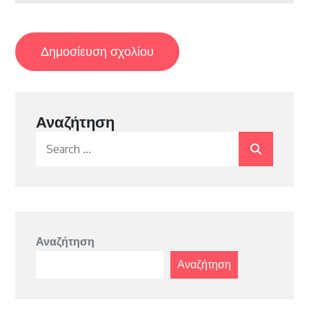
Αναζήτηση
Search
for:
Αναζήτηση
Αναζήτηση