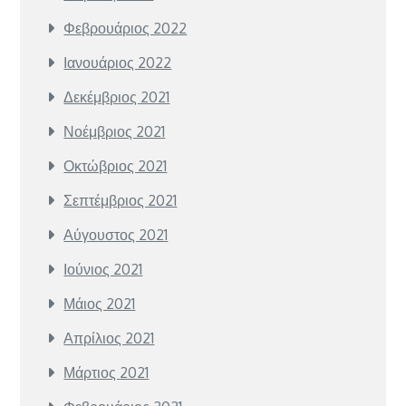
Φεβρουάριος 2022
Ιανουάριος 2022
Δεκέμβριος 2021
Νοέμβριος 2021
Οκτώβριος 2021
Σεπτέμβριος 2021
Αύγουστος 2021
Ιούνιος 2021
Μάιος 2021
Απρίλιος 2021
Μάρτιος 2021