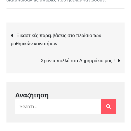
Πλοήγηση
Εικαστικές παρεμβάσεις στο πλαίσιο των
μαθητικών κοινοτήτων
άρθρων
Χρόνια πολλά στα Δημητράκια μας !
Αναζήτηση
Search
for: