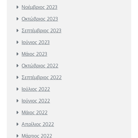
Νοέμβριος 2023
Οκτώβριος 2023
Σεπτέμβριος 2023
Ιούνιος 2023
Μάιος 2023
Οκτώβριος 2022
Σεπτέμβριος 2022
Ιούλιος 2022
Ιούνιος 2022
Μάιος 2022
Απρίλιος 2022
Μάρτιος 2022