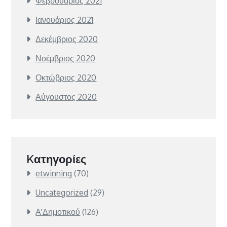
Φεβρουάριος 2021
Ιανουάριος 2021
Δεκέμβριος 2020
Νοέμβριος 2020
Οκτώβριος 2020
Αύγουστος 2020
Kατηγορίες
etwinning
(70)
Uncategorized
(29)
Α'Δημοτικού
(126)