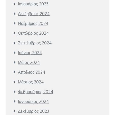
Ιανουάριος 2025
Δεκέμβριος 2024
Νοέμβριος 2024
Οκτώβριος 2024
Σεπτέμβριος 2024
Ιούνιος 2024
Μάιος 2024
Απρίλιος 2024
Μάρτιος 2024
Φεβρουάριος 2024
Ιανουάριος 2024
Δεκέμβριος 2023