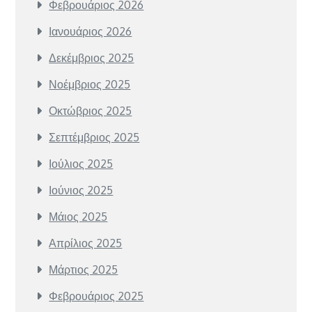
Φεβρουάριος 2026
Ιανουάριος 2026
Δεκέμβριος 2025
Νοέμβριος 2025
Οκτώβριος 2025
Σεπτέμβριος 2025
Ιούλιος 2025
Ιούνιος 2025
Μάιος 2025
Απρίλιος 2025
Μάρτιος 2025
Φεβρουάριος 2025