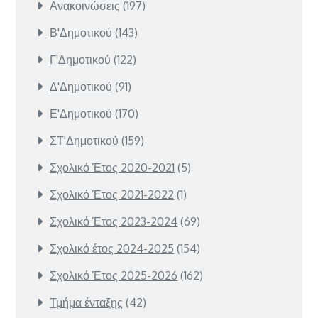
Ανακοινώσεις
(197)
Β'Δημοτικού
(143)
Γ'Δημοτικού
(122)
Δ'Δημοτικού
(91)
Ε'Δημοτικού
(170)
ΣΤ'Δημοτικού
(159)
Σχολικό Έτος 2020-2021
(5)
Σχολικό Έτος 2021-2022
(1)
Σχολικό Έτος 2023-2024
(69)
Σχολικό έτος 2024-2025
(154)
Σχολικό Έτος 2025-2026
(162)
Τμήμα ένταξης
(42)