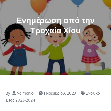
Ενημέρωση από την
Τροχαία Χίου
By
9dimchio
1 Νοεμβρίου, 2023
Σχολικό
Έτος 2023-2024