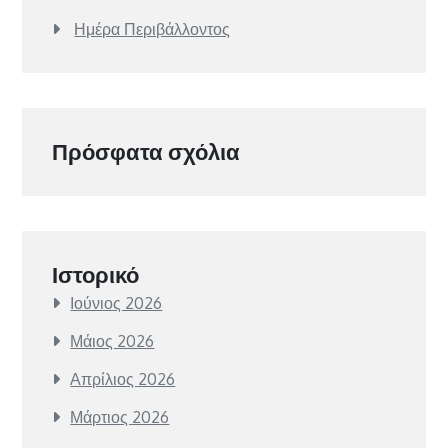
Ημέρα Περιβάλλοντος
Πρόσφατα σχόλια
Ιστορικό
Ιούνιος 2026
Μάιος 2026
Απρίλιος 2026
Μάρτιος 2026