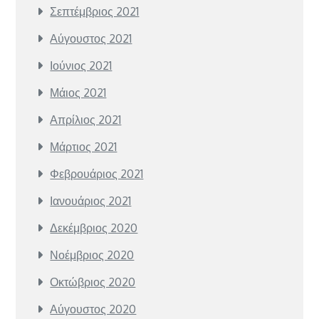
Σεπτέμβριος 2021
Αύγουστος 2021
Ιούνιος 2021
Μάιος 2021
Απρίλιος 2021
Μάρτιος 2021
Φεβρουάριος 2021
Ιανουάριος 2021
Δεκέμβριος 2020
Νοέμβριος 2020
Οκτώβριος 2020
Αύγουστος 2020