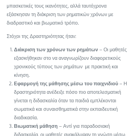
μπασκετικές τους ικανότητες, αλλά ταυτόχρονα
εξάσκησαν τη διάκριση των ρηματικών χρόνων με
διαδραστικό και βιωματικό τρόπο.
Στόχοι της Δραστηριότητας ήταν:
Διάκριση των χρόνων των ρημάτων
– Οι μαθητές
εξασκήθηκαν στο να αναγνωρίζουν διαφορετικούς
χρονικούς τύπους των ρημάτων με πρακτική και
κίνηση.
Εφαρμογή της μάθησης μέσω του παιχνιδιού
– Η
δραστηριότητα ανέδειξε πόσο πιο αποτελεσματική
γίνεται η διδασκαλία όταν τα παιδιά εμπλέκονται
σωματικά και συναισθηματικά στην εκπαιδευτική
διαδικασία.
Βιωματική μάθηση
– Αντί για παραδοσιακή
διδασκαλία, οι μαθητές ανακάλυψαν τη γνώση μέσω