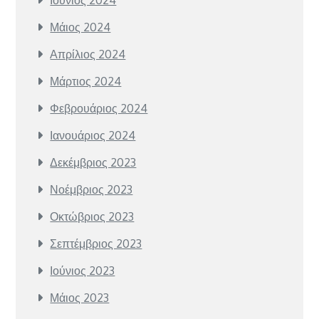
Μάιος 2024
Απρίλιος 2024
Μάρτιος 2024
Φεβρουάριος 2024
Ιανουάριος 2024
Δεκέμβριος 2023
Νοέμβριος 2023
Οκτώβριος 2023
Σεπτέμβριος 2023
Ιούνιος 2023
Μάιος 2023