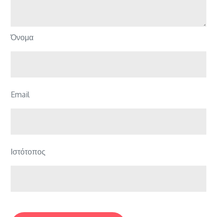
Όνομα
Email
Ιστότοπος