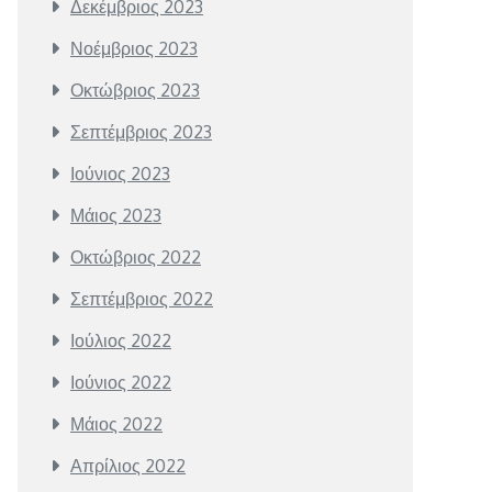
Δεκέμβριος 2023
Νοέμβριος 2023
Οκτώβριος 2023
Σεπτέμβριος 2023
Ιούνιος 2023
Μάιος 2023
Οκτώβριος 2022
Σεπτέμβριος 2022
Ιούλιος 2022
Ιούνιος 2022
Μάιος 2022
Απρίλιος 2022