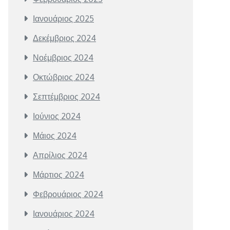
Ιανουάριος 2025
Δεκέμβριος 2024
Νοέμβριος 2024
Οκτώβριος 2024
Σεπτέμβριος 2024
Ιούνιος 2024
Μάιος 2024
Απρίλιος 2024
Μάρτιος 2024
Φεβρουάριος 2024
Ιανουάριος 2024