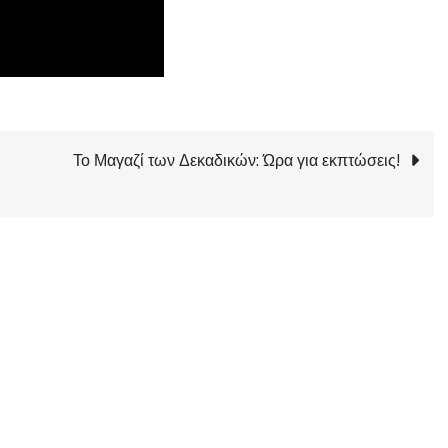
Το Μαγαζί των Δεκαδικών: Ώρα για εκπτώσεις!