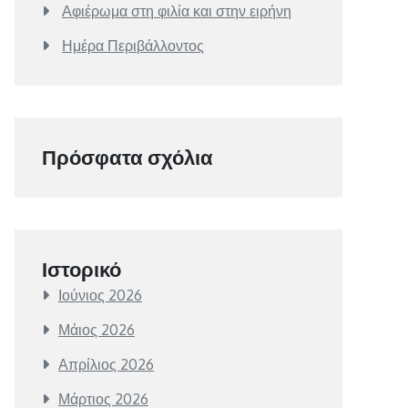
Αφιέρωμα στη φιλία και στην ειρήνη
Ημέρα Περιβάλλοντος
Πρόσφατα σχόλια
Ιστορικό
Ιούνιος 2026
Μάιος 2026
Απρίλιος 2026
Μάρτιος 2026