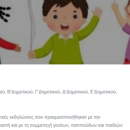
κού
,
Β'Δημοτικού
,
Γ'Δημοτικού
,
Δ'Δημοτικού
,
Ε'Δημοτικού
,
ητικές εκδηλώσεις που πραγματοποιήθηκαν με την
αστή και με τη συμμετοχή γονέων, παππούδων και παιδιών: