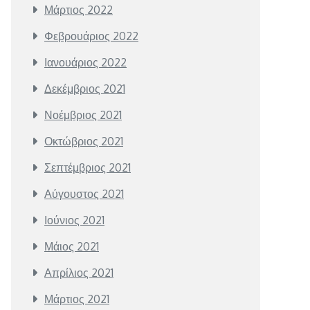
Μάρτιος 2022
Φεβρουάριος 2022
Ιανουάριος 2022
Δεκέμβριος 2021
Νοέμβριος 2021
Οκτώβριος 2021
Σεπτέμβριος 2021
Αύγουστος 2021
Ιούνιος 2021
Μάιος 2021
Απρίλιος 2021
Μάρτιος 2021