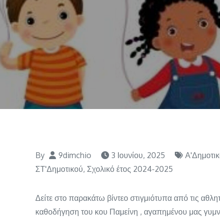
By
9dimchio
3 Ιουνίου, 2025
Α'Δημοτι
ΣΤ'Δημοτικού
,
Σχολικό έτος 2024-2025
Δείτε στο παρακάτω βίντεο στιγμιότυπα από τις αθλ
καθοδήγηση του κου Παμείνη , αγαπημένου μας γυμν