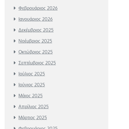
Φεβρουάριος 2026
Ιανουάριος 2026
Δεκέμβριος 2025
Νοέμβριος 2025
Οκτώβριος 2025
Σεπτέμβριος 2025
Ιούλιος 2025
Ιούνιος 2025
Μάιος 2025
Απρίλιος 2025
Μάρτιος 2025
Φεβρουάριος 2025