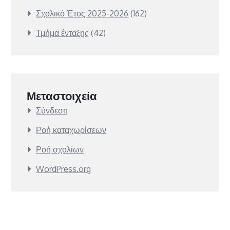
Σχολικό Έτος 2025-2026
(162)
Τμήμα ένταξης
(42)
Μεταστοιχεία
Σύνδεση
Ροή καταχωρίσεων
Ροή σχολίων
WordPress.org