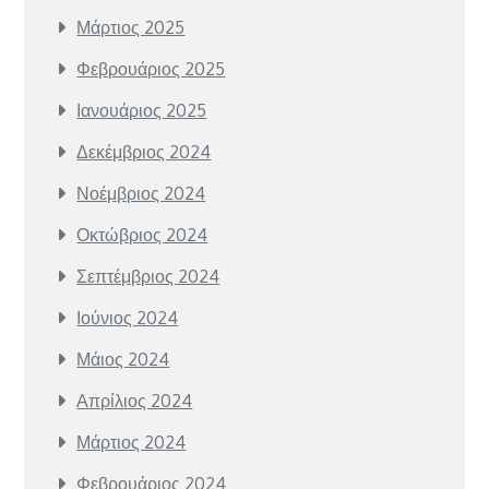
Μάρτιος 2025
Φεβρουάριος 2025
Ιανουάριος 2025
Δεκέμβριος 2024
Νοέμβριος 2024
Οκτώβριος 2024
Σεπτέμβριος 2024
Ιούνιος 2024
Μάιος 2024
Απρίλιος 2024
Μάρτιος 2024
Φεβρουάριος 2024