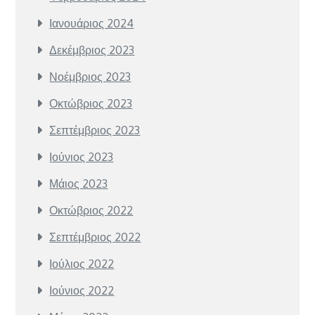
Ιανουάριος 2024
Δεκέμβριος 2023
Νοέμβριος 2023
Οκτώβριος 2023
Σεπτέμβριος 2023
Ιούνιος 2023
Μάιος 2023
Οκτώβριος 2022
Σεπτέμβριος 2022
Ιούλιος 2022
Ιούνιος 2022