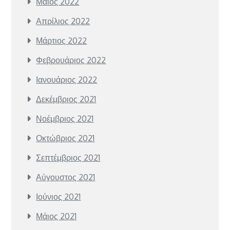
Μάιος 2022
Απρίλιος 2022
Μάρτιος 2022
Φεβρουάριος 2022
Ιανουάριος 2022
Δεκέμβριος 2021
Νοέμβριος 2021
Οκτώβριος 2021
Σεπτέμβριος 2021
Αύγουστος 2021
Ιούνιος 2021
Μάιος 2021