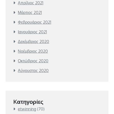
Απρίλιος 2021
Μάρτιος 2021
Φεβρουάριος 2021
Ιανουάριος 2021
Δεκέμβριος 2020
Νοέμβριος 2020
Οκτώβριος 2020
Αύγουστος 2020
Kατηγορίες
etwinning
(70)