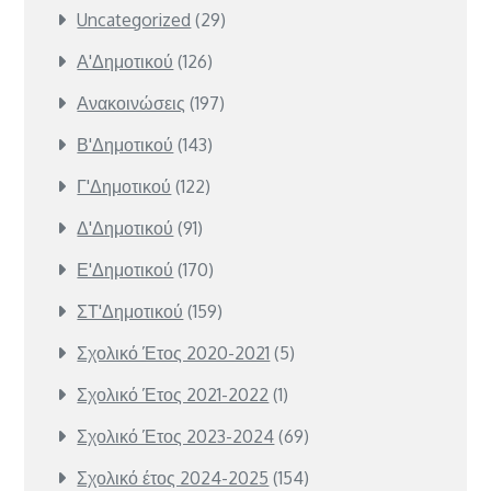
Uncategorized
(29)
Α'Δημοτικού
(126)
Ανακοινώσεις
(197)
Β'Δημοτικού
(143)
Γ'Δημοτικού
(122)
Δ'Δημοτικού
(91)
Ε'Δημοτικού
(170)
ΣΤ'Δημοτικού
(159)
Σχολικό Έτος 2020-2021
(5)
Σχολικό Έτος 2021-2022
(1)
Σχολικό Έτος 2023-2024
(69)
Σχολικό έτος 2024-2025
(154)