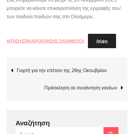
μπορείτε να κάνετε επικαιροποίηση της εγγραφής του/
των παιδιού/παιδιών σας στο Ολοήμερο.
Λήψη
ΑΙΤΗΣΗ-ΕΠΙΚΑΙΡΟΠΟΙΗΣΗΣ-ΟΛΟΗΜΕΡΟΥ
Πλοήγηση
Γιορτή για την επέτειο της 28ης Οκτωβρίου
άρθρων
Πρόσκληση σε συνάντηση γονέων
Αναζήτηση
Search