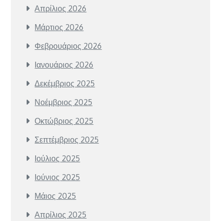
Απρίλιος 2026
Μάρτιος 2026
Φεβρουάριος 2026
Ιανουάριος 2026
Δεκέμβριος 2025
Νοέμβριος 2025
Οκτώβριος 2025
Σεπτέμβριος 2025
Ιούλιος 2025
Ιούνιος 2025
Μάιος 2025
Απρίλιος 2025