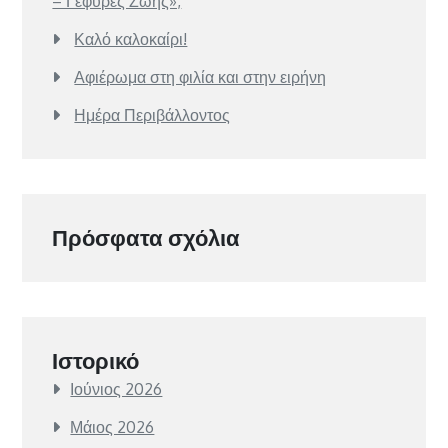
– Γέφυρες Ζωής»,
Καλό καλοκαίρι!
Αφιέρωμα στη φιλία και στην ειρήνη
Ημέρα Περιβάλλοντος
Πρόσφατα σχόλια
Ιστορικό
Ιούνιος 2026
Μάιος 2026