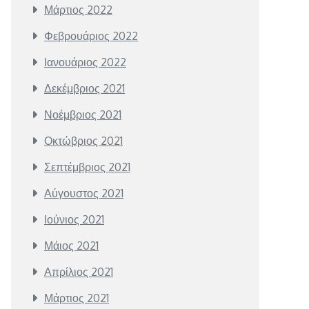
Μάρτιος 2022
Φεβρουάριος 2022
Ιανουάριος 2022
Δεκέμβριος 2021
Νοέμβριος 2021
Οκτώβριος 2021
Σεπτέμβριος 2021
Αύγουστος 2021
Ιούνιος 2021
Μάιος 2021
Απρίλιος 2021
Μάρτιος 2021