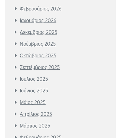
Φεβρουάριος 2026
Ιανουάριος 2026
Δεκέμβριος 2025
Νοέμβριος 2025
Οκτώβριος 2025
Σεπτέμβριος 2025
Ιούλιος 2025
Ιούνιος 2025
Μάιος 2025
Απρίλιος 2025
Μάρτιος 2025
Φεβρουάριος 2025