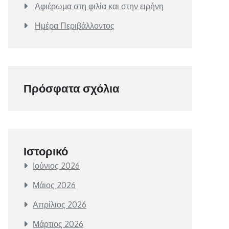
Αφιέρωμα στη φιλία και στην ειρήνη
Ημέρα Περιβάλλοντος
Πρόσφατα σχόλια
Ιστορικό
Ιούνιος 2026
Μάιος 2026
Απρίλιος 2026
Μάρτιος 2026