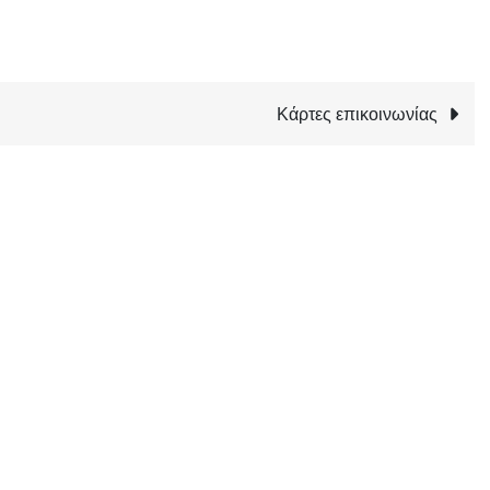
Κάρτες επικοινωνίας