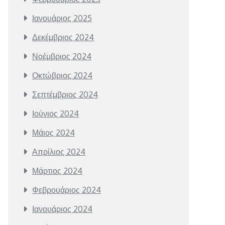
Ιανουάριος 2025
Δεκέμβριος 2024
Νοέμβριος 2024
Οκτώβριος 2024
Σεπτέμβριος 2024
Ιούνιος 2024
Μάιος 2024
Απρίλιος 2024
Μάρτιος 2024
Φεβρουάριος 2024
Ιανουάριος 2024