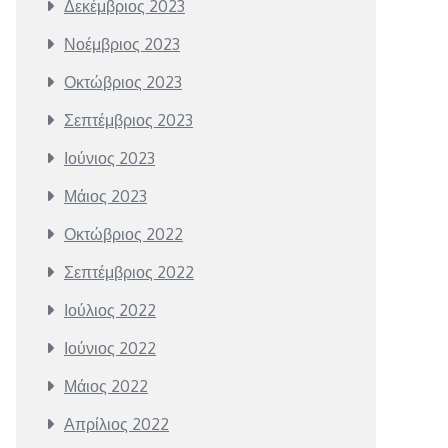
Δεκέμβριος 2023
Νοέμβριος 2023
Οκτώβριος 2023
Σεπτέμβριος 2023
Ιούνιος 2023
Μάιος 2023
Οκτώβριος 2022
Σεπτέμβριος 2022
Ιούλιος 2022
Ιούνιος 2022
Μάιος 2022
Απρίλιος 2022