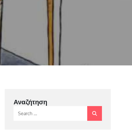
Αναζήτηση
Search
for: