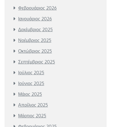
Φεβρουάριος 2026
Ιανουάριος 2026
Δεκέμβριος 2025
Νοέμβριος 2025
Οκτώβριος 2025
Σεπτέμβριος 2025
Ιούλιος 2025
Ιούνιος 2025
Μάιος 2025
Απρίλιος 2025
Μάρτιος 2025
Φεβρουάριος 2025