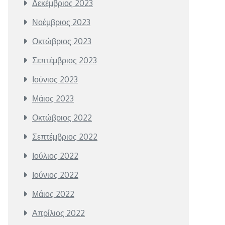
Δεκέμβριος 2023
Νοέμβριος 2023
Οκτώβριος 2023
Σεπτέμβριος 2023
Ιούνιος 2023
Μάιος 2023
Οκτώβριος 2022
Σεπτέμβριος 2022
Ιούλιος 2022
Ιούνιος 2022
Μάιος 2022
Απρίλιος 2022