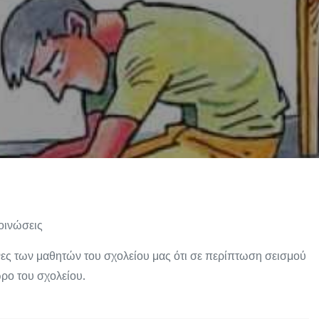
οινώσεις
νες των μαθητών του σχολείου μας ότι σε περίπτωση σεισμού
ρο του σχολείου.