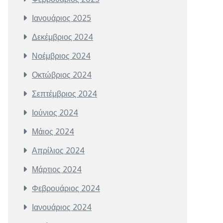
Ιανουάριος 2025
Δεκέμβριος 2024
Νοέμβριος 2024
Οκτώβριος 2024
Σεπτέμβριος 2024
Ιούνιος 2024
Μάιος 2024
Απρίλιος 2024
Μάρτιος 2024
Φεβρουάριος 2024
Ιανουάριος 2024