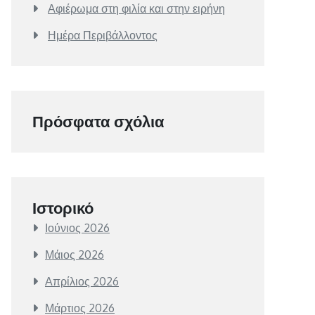
Αφιέρωμα στη φιλία και στην ειρήνη
Ημέρα Περιβάλλοντος
Πρόσφατα σχόλια
Ιστορικό
Ιούνιος 2026
Μάιος 2026
Απρίλιος 2026
Μάρτιος 2026