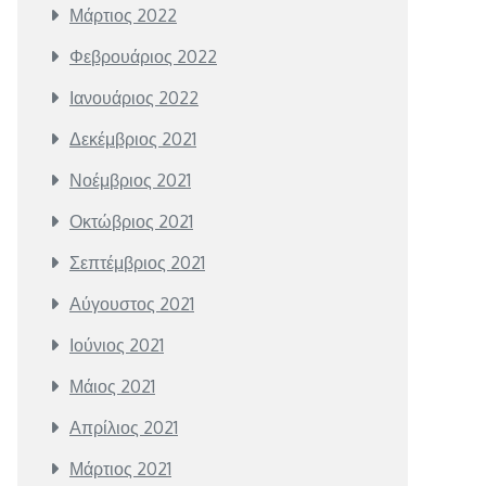
Μάρτιος 2022
Φεβρουάριος 2022
Ιανουάριος 2022
Δεκέμβριος 2021
Νοέμβριος 2021
Οκτώβριος 2021
Σεπτέμβριος 2021
Αύγουστος 2021
Ιούνιος 2021
Μάιος 2021
Απρίλιος 2021
Μάρτιος 2021