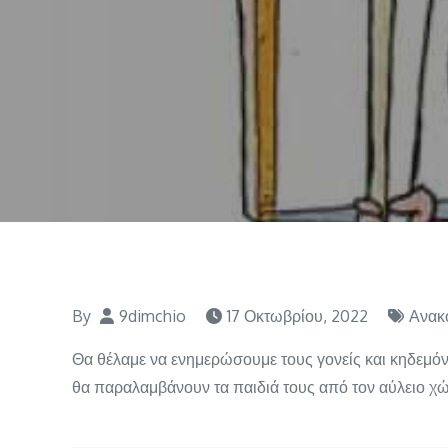
By
9dimchio
17 Οκτωβρίου, 2022
Ανακ
Θα θέλαμε να ενημερώσουμε τους γονείς και κηδεμό
θα παραλαμβάνουν τα παιδιά τους από τον αύλειο χώ