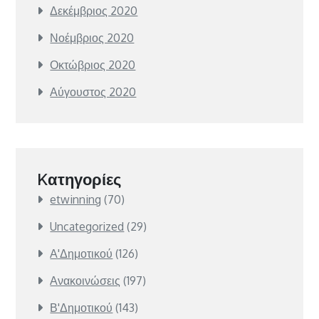
Δεκέμβριος 2020
Νοέμβριος 2020
Οκτώβριος 2020
Αύγουστος 2020
Kατηγορίες
etwinning
(70)
Uncategorized
(29)
Α'Δημοτικού
(126)
Ανακοινώσεις
(197)
Β'Δημοτικού
(143)