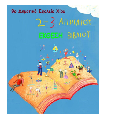
SONY DSC