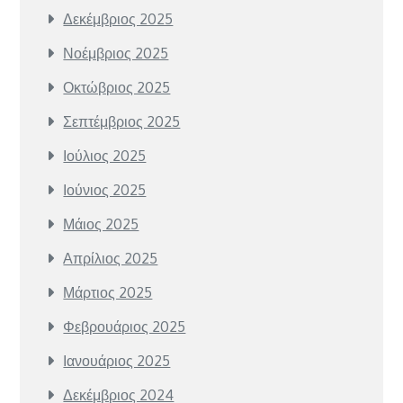
Δεκέμβριος 2025
Νοέμβριος 2025
Οκτώβριος 2025
Σεπτέμβριος 2025
Ιούλιος 2025
Ιούνιος 2025
Μάιος 2025
Απρίλιος 2025
Μάρτιος 2025
Φεβρουάριος 2025
Ιανουάριος 2025
Δεκέμβριος 2024