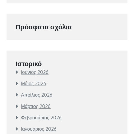
Πρόσφατα σχόλια
Ιστορικό
Ιούνιος 2026
Μάιος 2026
Απρίλιος 2026
Μάρτιος 2026
Φεβρουάριος 2026
Ιανουάριος 2026