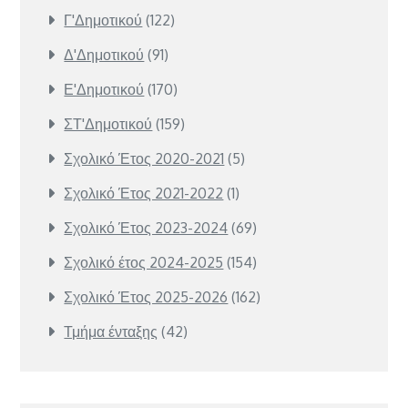
Γ'Δημοτικού
(122)
Δ'Δημοτικού
(91)
Ε'Δημοτικού
(170)
ΣΤ'Δημοτικού
(159)
Σχολικό Έτος 2020-2021
(5)
Σχολικό Έτος 2021-2022
(1)
Σχολικό Έτος 2023-2024
(69)
Σχολικό έτος 2024-2025
(154)
Σχολικό Έτος 2025-2026
(162)
Τμήμα ένταξης
(42)