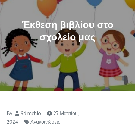
Έκθεση βιβλίου στο
σχολείο μας
By
9dimchio
27 Μαρτίου,
2024
Ανακοινώσεις