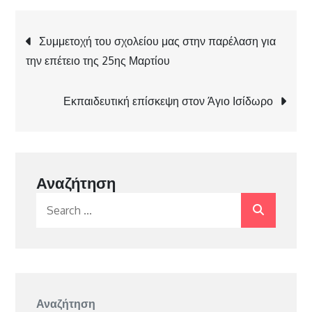
Πλοήγηση
Συμμετοχή του σχολείου μας στην παρέλαση για
την επέτειο της 25ης Μαρτίου
άρθρων
Εκπαιδευτική επίσκεψη στον Άγιο Ισίδωρο
Αναζήτηση
Search
for:
Αναζήτηση