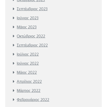
Σεπτέμβριος 2023
Ιούνιος 2023
Μάιος 2023
Οκτώβριος 2022
Σεπτέμβριος 2022
Ιούλιος 2022
Ιούνιος 2022
Μάιος 2022
Απρίλιος 2022
Μάρτιος 2022
Φεβρουάριος 2022