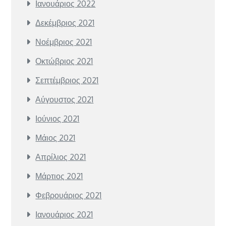
Ιανουάριος 2022
Δεκέμβριος 2021
Νοέμβριος 2021
Οκτώβριος 2021
Σεπτέμβριος 2021
Αύγουστος 2021
Ιούνιος 2021
Μάιος 2021
Απρίλιος 2021
Μάρτιος 2021
Φεβρουάριος 2021
Ιανουάριος 2021