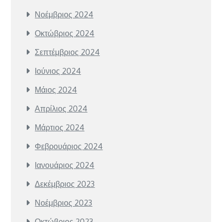
Νοέμβριος 2024
Οκτώβριος 2024
Σεπτέμβριος 2024
Ιούνιος 2024
Μάιος 2024
Απρίλιος 2024
Μάρτιος 2024
Φεβρουάριος 2024
Ιανουάριος 2024
Δεκέμβριος 2023
Νοέμβριος 2023
Οκτώβριος 2023