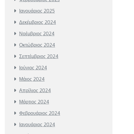
Ιανουάριος 2025
Δεκέμβριος 2024
Νοέμβριος 2024
Οκτώβριος 2024
Σεπτέμβριος 2024
Ιούνιος 2024
Μάιος 2024
Απρίλιος 2024
Μάρτιος 2024
Φεβρουάριος 2024
Ιανουάριος 2024