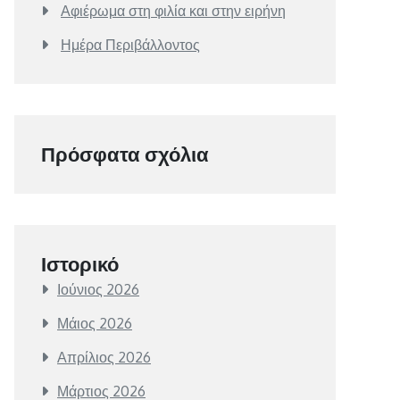
Αφιέρωμα στη φιλία και στην ειρήνη
Ημέρα Περιβάλλοντος
Πρόσφατα σχόλια
Ιστορικό
Ιούνιος 2026
Μάιος 2026
Απρίλιος 2026
Μάρτιος 2026