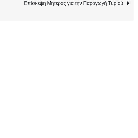
Επίσκεψη Μητέρας για την Παραγωγή Τυριού