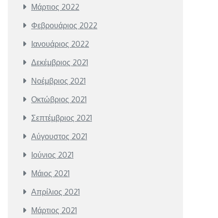
Μάρτιος 2022
Φεβρουάριος 2022
Ιανουάριος 2022
Δεκέμβριος 2021
Νοέμβριος 2021
Οκτώβριος 2021
Σεπτέμβριος 2021
Αύγουστος 2021
Ιούνιος 2021
Μάιος 2021
Απρίλιος 2021
Μάρτιος 2021