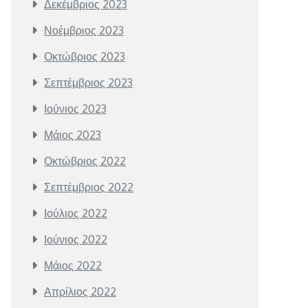
Δεκέμβριος 2023
Νοέμβριος 2023
Οκτώβριος 2023
Σεπτέμβριος 2023
Ιούνιος 2023
Μάιος 2023
Οκτώβριος 2022
Σεπτέμβριος 2022
Ιούλιος 2022
Ιούνιος 2022
Μάιος 2022
Απρίλιος 2022