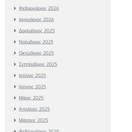
Φεβρουάριος 2026
Ιανουάριος 2026
Δεκέμβριος 2025
Νοέμβριος 2025
Οκτώβριος 2025
Σεπτέμβριος 2025
Ιούλιος 2025
Ιούνιος 2025
Μάιος 2025
Απρίλιος 2025
Μάρτιος 2025
Φεβρουάριος 2025